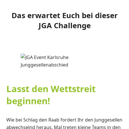
Das erwartet Euch bei dieser
JGA Challenge
Lasst den Wettstreit
beginnen!
Wie bei Schlag den Raab fordert Ihr den Junggesellen
abwechselnd heraus. Mal treten kleine Teams in den