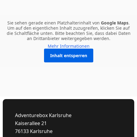
Sie sehen gerade einen Platzhalterinhalt von
Google Maps
.
Um auf den eigentlichen Inhalt zuzugreifen, klicken Sie auf
die Schaltfläche unten. Bitte beachten Sie, dass dabei Daten
an Drittanbieter weitergegeben werden.
Mehr Informationen
Inhalt entsperren
Adventurebox Karlsruhe
Kaiserallee 21
76133 Karlsruhe