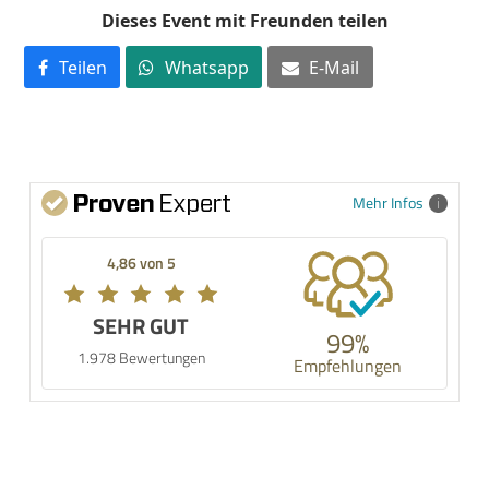
Dieses Event mit Freunden teilen
Teilen
Whatsapp
E-Mail
Mehr Infos
4,86 von 5
SEHR GUT
99%
1.978 Bewertungen
Empfehlungen