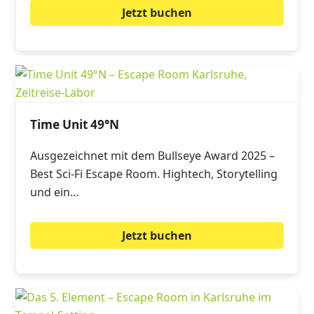
Jetzt buchen
Time Unit 49°N
Ausgezeichnet mit dem Bullseye Award 2025 –
Best Sci-Fi Escape Room. Hightech, Storytelling
und ein…
Jetzt buchen