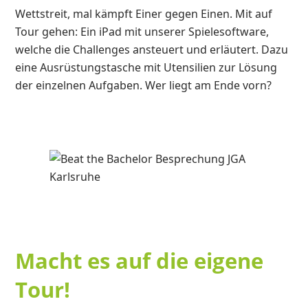
Wettstreit, mal kämpft Einer gegen Einen. Mit auf
Tour gehen: Ein iPad mit unserer Spielesoftware,
welche die Challenges ansteuert und erläutert. Dazu
eine Ausrüstungstasche mit Utensilien zur Lösung
der einzelnen Aufgaben. Wer liegt am Ende vorn?
Macht es auf die eigene
Tour!