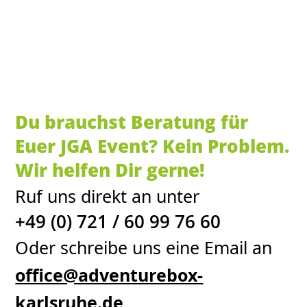
Du brauchst Beratung für
Euer JGA Event? Kein Problem.
Wir helfen Dir gerne!
Ruf uns direkt an unter
+49 (0) 721 / 60 99 76 60
Oder schreibe uns eine Email an
office@adventurebox-
karlsruhe.de