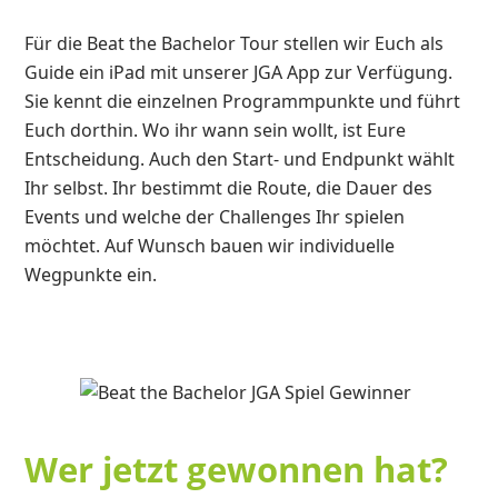
Für die Beat the Bachelor Tour stellen wir Euch als
Guide ein iPad mit unserer JGA App zur Verfügung.
Sie kennt die einzelnen Programmpunkte und führt
Euch dorthin. Wo ihr wann sein wollt, ist Eure
Entscheidung. Auch den Start- und Endpunkt wählt
Ihr selbst. Ihr bestimmt die Route, die Dauer des
Events und welche der Challenges Ihr spielen
möchtet. Auf Wunsch bauen wir individuelle
Wegpunkte ein.
Wer jetzt gewonnen hat?