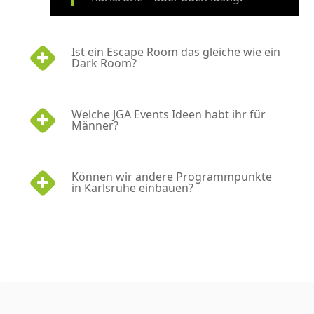
Ist ein Escape Room das gleiche wie ein
Dark Room?
Welche JGA Events Ideen habt ihr für
Männer?
Können wir andere Programmpunkte
in Karlsruhe einbauen?