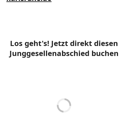
Los geht's! Jetzt direkt diesen
Junggesellenabschied buchen