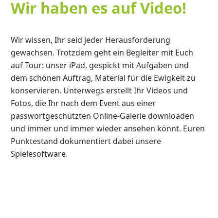
Wir haben es auf Video!
Wir wissen, Ihr seid jeder Herausforderung
gewachsen. Trotzdem geht ein Begleiter mit Euch
auf Tour: unser iPad, gespickt mit Aufgaben und
dem schönen Auftrag, Material für die Ewigkeit zu
konservieren. Unterwegs erstellt Ihr Videos und
Fotos, die Ihr nach dem Event aus einer
passwortgeschützten Online-Galerie downloaden
und immer und immer wieder ansehen könnt. Euren
Punktestand dokumentiert dabei unsere
Spielesoftware.