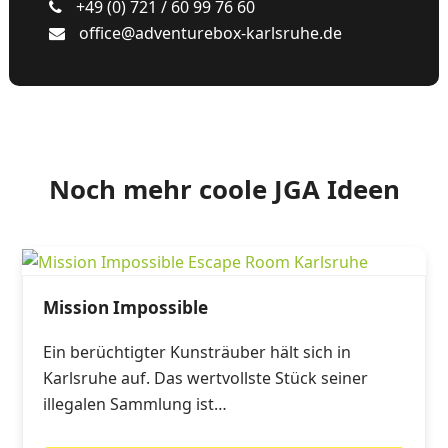
+49 (0) 721 / 60 99 76 60
office@adventurebox-karlsruhe.de
Noch mehr coole JGA Ideen
Mission Impossible
Ein berüchtigter Kunsträuber hält sich in
Karlsruhe auf. Das wertvollste Stück seiner
illegalen Sammlung ist…