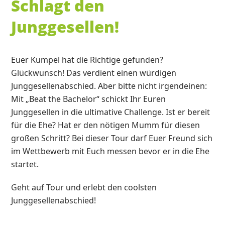
Schlagt den
Junggesellen!
Euer Kumpel hat die Richtige gefunden?
Glückwunsch! Das verdient einen würdigen
Junggesellenabschied. Aber bitte nicht irgendeinen:
Mit „Beat the Bachelor“ schickt Ihr Euren
Junggesellen in die ultimative Challenge. Ist er bereit
für die Ehe? Hat er den nötigen Mumm für diesen
großen Schritt? Bei dieser Tour darf Euer Freund sich
im Wettbewerb mit Euch messen bevor er in die Ehe
startet.
Geht auf Tour und erlebt den coolsten
Junggesellenabschied!