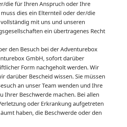
r/die für Ihren Anspruch oder Ihre
 muss dies ein Elternteil oder der/die
 vollständig mit uns und unseren
gsgesellschaften ein übertragenes Recht
über den Besuch bei der Adventurebox
enturebox GmbH, sofort darüber
iftlicher Form nachgeholt werden. Wir
ir darüber Bescheid wissen. Sie müssen
h Besuch an unser Team wenden und Ihre
hrer Beschwerde machen. Bei allen
Verletzung oder Erkrankung aufgetreten
rsäumt haben, die Beschwerde oder den