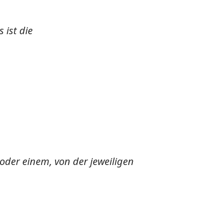
 ist die
oder einem, von der jeweiligen