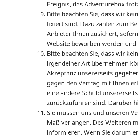
Ereignis, das Adventurebox trot
Bitte beachten Sie, dass wir ke
fixiert sind. Dazu zählen zum Be
Anbieter Ihnen zusichert, sofer
Website beworben werden und wir
Bitte beachten Sie, dass wir ke
irgendeiner Art übernehmen kön
Akzeptanz unsererseits gegeben
gegen den Vertrag mit Ihnen erl
eine andere Schuld unsererseits
zurückzuführen sind. Darüber h
Sie müssen uns und unseren Ver
Maß verlangen. Des Weiteren m
informieren. Wenn Sie darum er