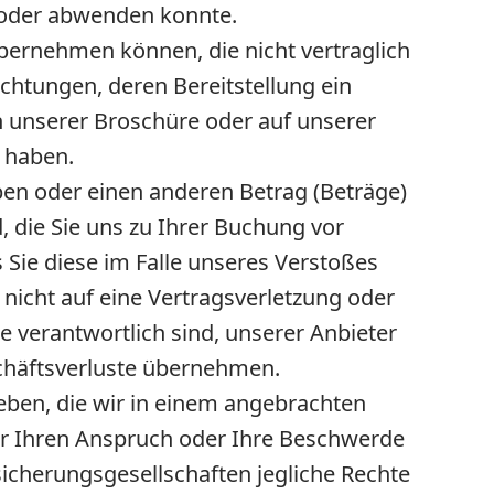
n oder abwenden konnte.
übernehmen können, die nicht vertraglich
ichtungen, deren Bereitstellung ein
in unserer Broschüre oder auf unserer
t haben.
aben oder einen anderen Betrag (Beträge)
 die Sie uns zu Ihrer Buchung vor
Sie diese im Falle unseres Verstoßes
 nicht auf eine Vertragsverletzung oder
e verantwortlich sind, unserer Anbieter
schäftsverluste übernehmen.
ben, die wir in einem angebrachten
r Ihren Anspruch oder Ihre Beschwerde
cherungsgesellschaften jegliche Rechte