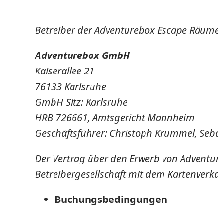
Betreiber der Adventurebox Escape Räume,
Adventurebox GmbH
Kaiserallee 21
76133 Karlsruhe
GmbH Sitz: Karlsruhe
HRB 726661, Amtsgericht Mannheim
Geschäftsführer: Christoph Krummel, Seb
Der Vertrag über den Erwerb von Adventur
Betreibergesellschaft mit dem Kartenverka
Buchungsbedingungen