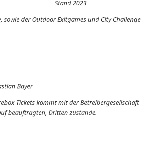
Stand 2023
 sowie der Outdoor Exitgames und City Challenges
astian Bayer
ebox Tickets kommt mit der Betreibergesellschaft 
uf beauftragten, Dritten zustande.