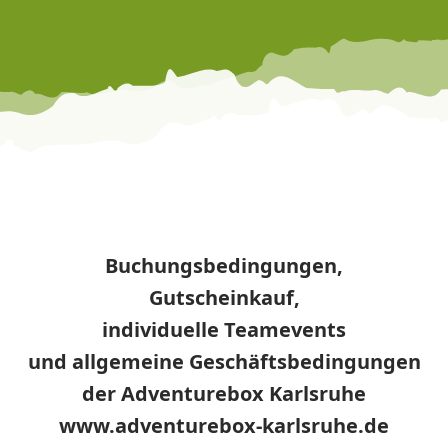
Buchungsbedingungen,
Gutscheinkauf,
individuelle Teamevents
und allgemeine Geschäftsbedingungen
der Adventurebox Karlsruhe
www.adventurebox-karlsruhe.de