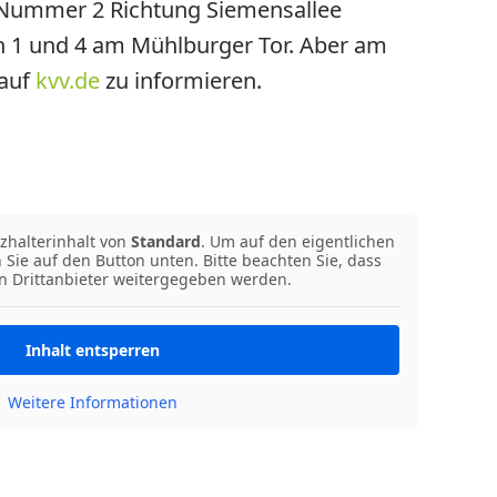
 Nummer 2 Richtung Siemensallee
en 1 und 4 am Mühlburger Tor. Aber am
 auf
kvv.de
zu informieren.
zhalterinhalt von
Standard
. Um auf den eigentlichen
n Sie auf den Button unten. Bitte beachten Sie, dass
n Drittanbieter weitergegeben werden.
Inhalt entsperren
Weitere Informationen