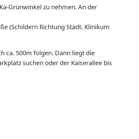
/ Ka-Grünwinkel zu nehmen. An der
e (Schildern Richtung Städt. Klinikum
h ca. 500m folgen. Dann liegt die
rkplatz suchen oder der Kaiserallee bis