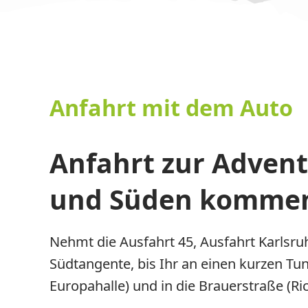
Anfahrt mit dem Auto
Anfahrt zur Adven
und Süden kommend
Nehmt die Ausfahrt 45, Ausfahrt Karlsruh
Südtangente, bis Ihr an einen kurzen Tun
Europahalle) und in die Brauerstraße (Ri