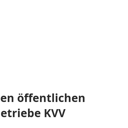
en öffentlichen
betriebe KVV