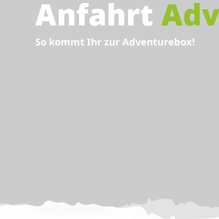
Anfahrt
Adv
So kommt Ihr zur Adventurebox!