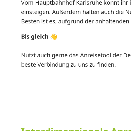
Vom Hauptbahnhof Karlsruhe könnt ihr 
einsteigen. Außerdem halten auch die Nu
Besten ist es, aufgrund der anhaltenden
Bis gleich 👋
Nutzt auch gerne das Anreisetool der D
beste Verbindung zu uns zu finden.