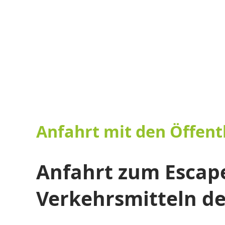
Anfahrt mit den Öffent
Anfahrt zum Escape
Verkehrsmitteln de