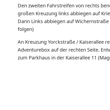
Den zweiten Fahrstreifen von rechts be
großen Kreuzung links abbiegen auf Krie
Dann Links abbiegen auf Wichernstraße u
folgen)
An Kreuzung Yorckstraße / Kaiserallee re
Adventurebox auf der rechten Seite. Ent
zum Parkhaus in der Kaiserallee 11 (Mag