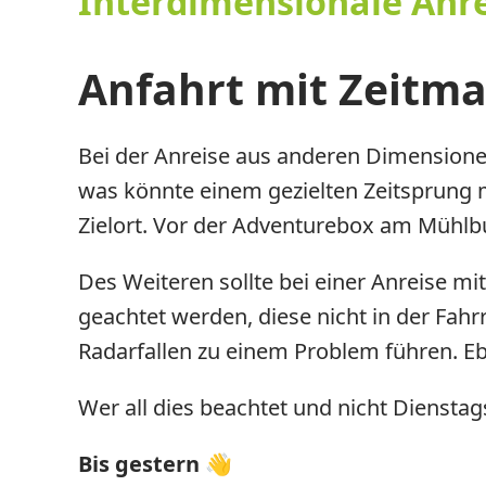
Interdimensionale Anr
Anfahrt mit Zeitma
Bei der Anreise aus anderen Dimension
was könnte einem gezielten Zeitsprung
Zielort. Vor der Adventurebox am Mühlbu
Des Weiteren sollte bei einer Anreise 
geachtet werden, diese nicht in der Fahr
Radarfallen zu einem Problem führen. Eb
Wer all dies beachtet und nicht Dienstag
Bis gestern 👋