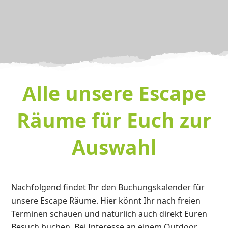
Alle unsere Escape
Räume für Euch zur
Auswahl
Nachfolgend findet Ihr den Buchungskalender für
unsere Escape Räume. Hier könnt Ihr nach freien
Terminen schauen und natürlich auch direkt Euren
Besuch buchen. Bei Interesse an einem Outdoor