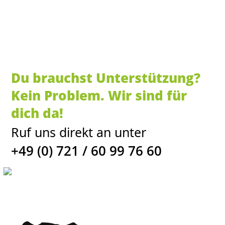
Du brauchst Unterstützung?
Kein Problem. Wir sind für
dich da!
Ruf uns direkt an unter
+49 (0) 721 / 60 99 76 60
Impressum
|
AGB
|
Datenschutz