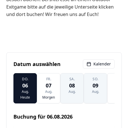
Exitgame bitte auf die jeweilige Unterseite klicken
und dort buchen! Wir freuen uns auf Euch!