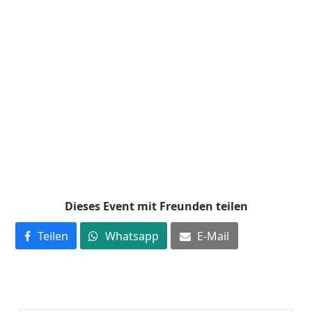
Dieses Event mit Freunden teilen
Teilen
Whatsapp
E-Mail