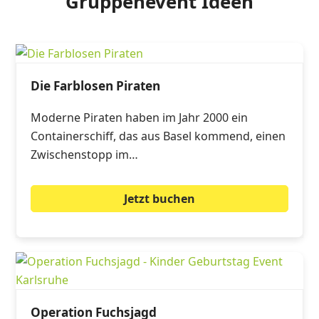
Gruppenevent Ideen
Die Farblosen Piraten
Moderne Piraten haben im Jahr 2000 ein
Containerschiff, das aus Basel kommend, einen
Zwischenstopp im…
Jetzt buchen
Operation Fuchsjagd