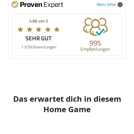
Mehr Infos
4,86 von 5
SEHR GUT
99%
1.978 Bewertungen
Empfehlungen
Das erwartet dich in diesem
Home Game