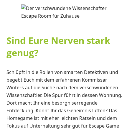
Sind Eure Nerven stark
genug?
Schlüpft in die Rollen von smarten Detektiven und
begebt Euch mit dem erfahrenen Kommissar
Winters auf die Suche nach dem verschwundenen
Wissenschaftler. Die Spur führt in dessen Wohnung.
Dort macht Ihr eine besorgniserregende
Entdeckung. Könnt Ihr das Geheimnis lüften? Das
Homegame ist mit eher leichten Rätseln und dem
Fokus auf Unterhaltung sehr gut für Escape Game