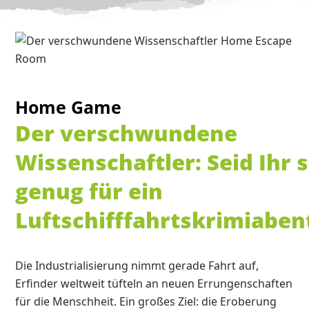
Home Game
Der verschwundene
Wissenschaftler: Seid Ihr 
genug für ein
Luftschifffahrtskrimiaben
Die Industrialisierung nimmt gerade Fahrt auf,
Erfinder weltweit tüfteln an neuen Errungenschaften
für die Menschheit. Ein großes Ziel: die Eroberung