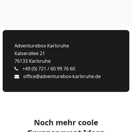
Adventurebox Karlsruhe
Kaiserallee 21
76133 Karlsruhe
+49 (0) 721 / 60 99 76 60
office@adventurebox-karlsruhe.de
Noch mehr coole