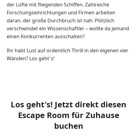
der Lüfte mit fliegenden Schiffen. Zahlreiche
Forschungseinrichtungen und Firmen arbeiten
daran, der große Durchbruch ist nah. Plötzlich
verschwindet ein Wissenschaftler – wollte da jemand
einen Konkurrenten ausschalten?
Ihr habt Lust auf ordentlich Thrill in den eigenen vier
Wänden? Los geht´s!
Los geht's! Jetzt direkt diesen
Escape Room für Zuhause
buchen