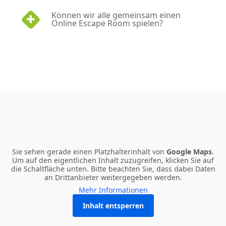
Können wir alle gemeinsam einen
Online Escape Room spielen?
Sie sehen gerade einen Platzhalterinhalt von
Google Maps
.
Um auf den eigentlichen Inhalt zuzugreifen, klicken Sie auf
die Schaltfläche unten. Bitte beachten Sie, dass dabei Daten
an Drittanbieter weitergegeben werden.
Mehr Informationen
Inhalt entsperren