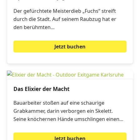
Der gefürchtete Meisterdieb „Fuchs“ streift
durch die Stadt. Auf seinem Raubzug hat er
den berühmten…
Jetzt buchen
Das Elixier der Macht
Bauarbeiter stoßen auf eine schaurige
Grabkammer, darin verborgen ein Skelett.
Seine knöchernen Hände umschlingen einen…
Jetzt buchen