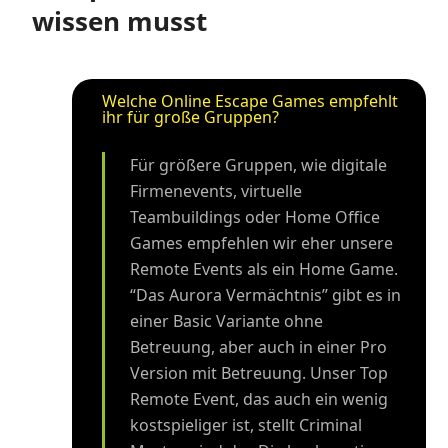
wissen musst
Welche Online Escape Games empfehlt
ihr für große Gruppen?
Für größere Gruppen, wie digitale
Firmenevents, virtuelle
Teambuildings oder Home Office
Games empfehlen wir eher unsere
Remote Events als ein Home Game.
“Das Aurora Vermächtnis” gibt es in
einer Basic Variante ohne
Betreuung, aber auch in einer Pro
Version mit Betreuung. Unser Top
Remote Event, das auch ein wenig
kostspieliger ist, stellt Criminal