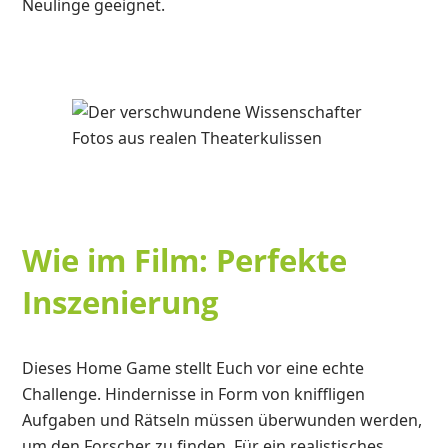
Neulinge geeignet.
Wie im Film: Perfekte
Inszenierung
Dieses Home Game stellt Euch vor eine echte
Challenge. Hindernisse in Form von kniffligen
Aufgaben und Rätseln müssen überwunden werden,
um den Forscher zu finden. Für ein realistisches