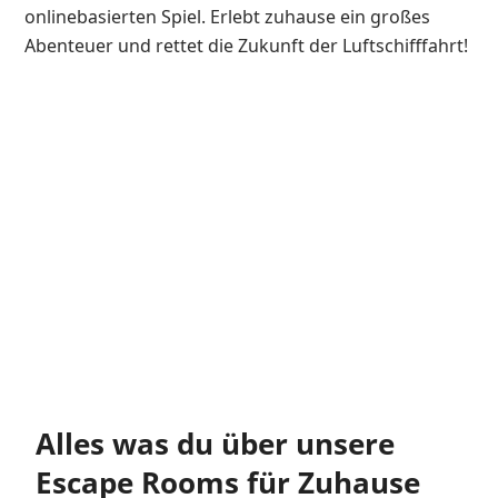
onlinebasierten Spiel. Erlebt zuhause ein großes
Abenteuer und rettet die Zukunft der Luftschifffahrt!
Alles was du über unsere
Escape Rooms für Zuhause