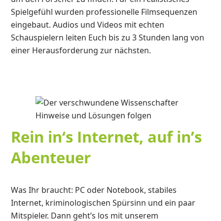
Spielgefühl wurden professionelle Filmsequenzen
eingebaut. Audios und Videos mit echten
Schauspielern leiten Euch bis zu 3 Stunden lang von
einer Herausforderung zur nächsten.
Rein in‘s Internet, auf in’s
Abenteuer
Was Ihr braucht: PC oder Notebook, stabiles
Internet, kriminologischen Spürsinn und ein paar
Mitspieler. Dann geht’s los mit unserem