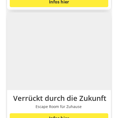
Infos hier
Verrückt durch die Zukunft
Escape Room für Zuhause