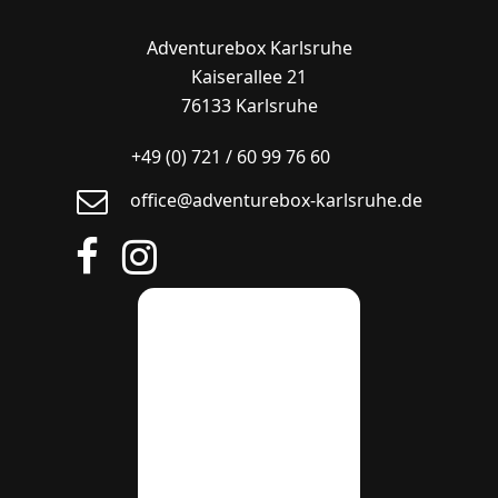
Adventurebox Karlsruhe
Kaiserallee 21
76133 Karlsruhe
+49 (0) 721 / 60 99 76 60
office@adventurebox-karlsruhe.de
Facebook
Instagram