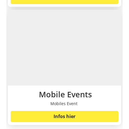
Mobile Events
Mobiles Event
Infos hier