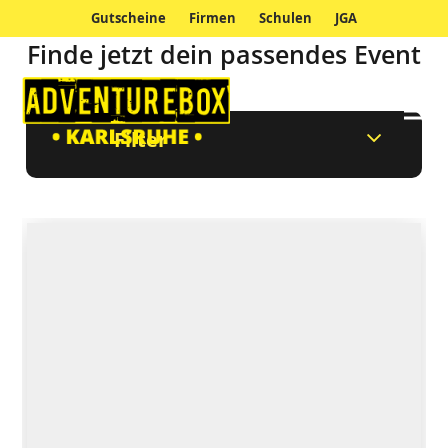
Gutscheine
Firmen
Schulen
JGA
Finde jetzt dein passendes Event
Filter