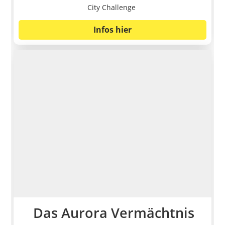
City Challenge
Infos hier
Das Aurora Vermächtnis