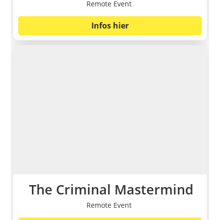
Remote Event
Infos hier
The Criminal Mastermind
Remote Event