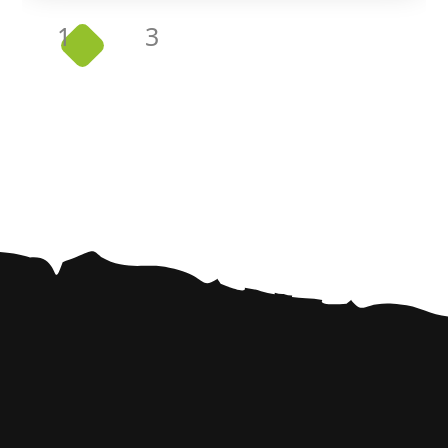
1
3
2