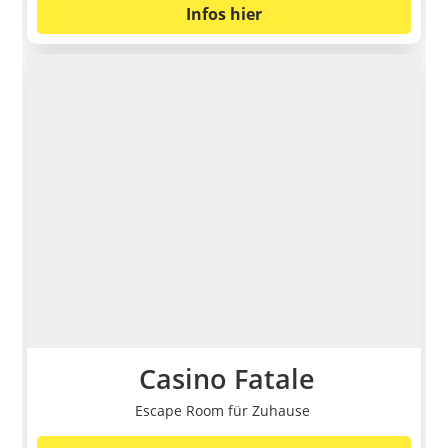
Infos hier
Casino Fatale
Escape Room für Zuhause