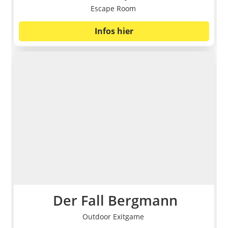
Escape Room
Infos hier
Der Fall Bergmann
Outdoor Exitgame