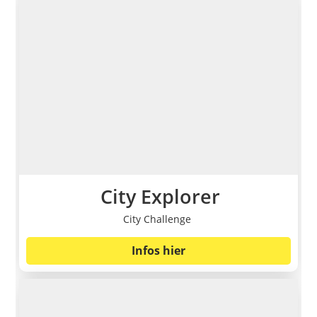
City Explorer
City Challenge
Infos hier