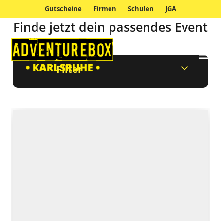
Gutscheine
Firmen
Schulen
JGA
Finde jetzt dein passendes Event
Filter