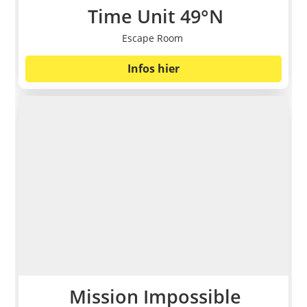
Time Unit 49°N
Escape Room
Infos hier
Mission Impossible