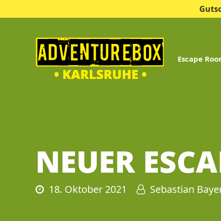
Guts
Escape Ro
NEUER ESCA
18. Oktober 2021
Sebastian Baye