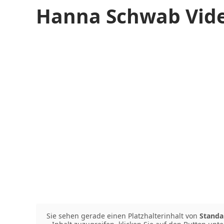
Hanna Schwab Vide
Sie sehen gerade einen Platzhalterinhalt von
Standa