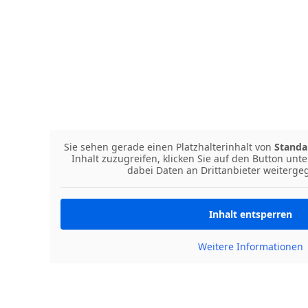
Sie sehen gerade einen Platzhalterinhalt von
Standa
Inhalt zuzugreifen, klicken Sie auf den Button unte
dabei Daten an Drittanbieter weiterg
Inhalt entsperren
Weitere Informationen