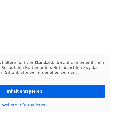
zhalterinhalt von
Standard
. Um auf den eigentlichen
n Sie auf den Button unten. Bitte beachten Sie, dass
n Drittanbieter weitergegeben werden.
Inhalt entsperren
Weitere Informationen