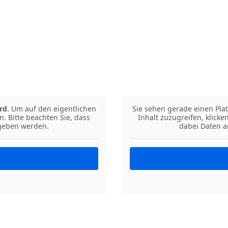
rd
. Um auf den eigentlichen
Sie sehen gerade einen Plat
n. Bitte beachten Sie, dass
Inhalt zuzugreifen, klicke
egeben werden.
dabei Daten a