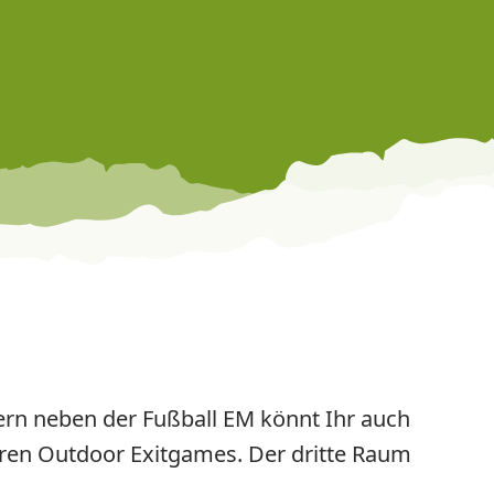
dern neben der Fußball EM könnt Ihr auch
seren Outdoor Exitgames. Der dritte Raum