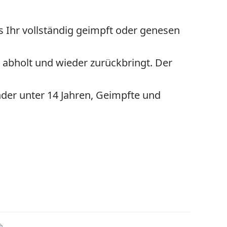
s Ihr vollständig geimpft oder genesen
l abholt und wieder zurückbringt. Der
nder unter 14 Jahren, Geimpfte und