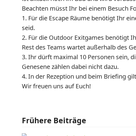
Beachten müsst Ihr bei einem Besuch F
1. Für die Escape Räume benötigt Ihr ei
seid.
2. Für die Outdoor Exitgames benötigt Ih
Rest des Teams wartet außerhalb des G
3. Ihr dürft maximal 10 Personen sein, 
Genesene zählen dabei nicht dazu.
4. In der Rezeption und beim Briefing gi
Wir freuen uns auf Euch!
Frühere Beiträge