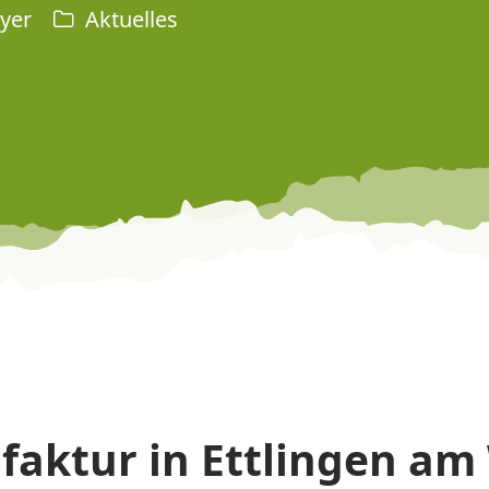
yer
Aktuelles
aktur in Ettlingen am