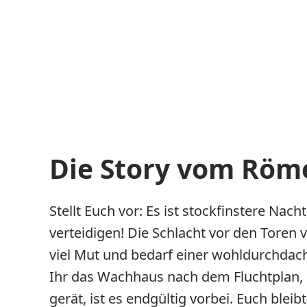
Die Story vom Röm
Stellt Euch vor: Es ist stockfinstere Nac
verteidigen! Die Schlacht vor den Toren
viel Mut und bedarf einer wohldurchdach
Ihr das Wachhaus nach dem Fluchtplan, d
gerät, ist es endgültig vorbei. Euch blei