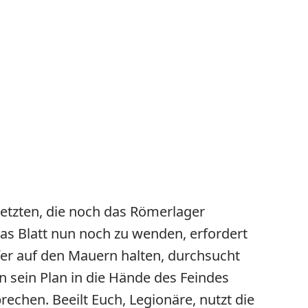
n Letzten, die noch das Römerlager
Das Blatt nun noch zu wenden, erfordert
fer auf den Mauern halten, durchsucht
 sein Plan in die Hände des Feindes
brechen. Beeilt Euch, Legionäre, nutzt die