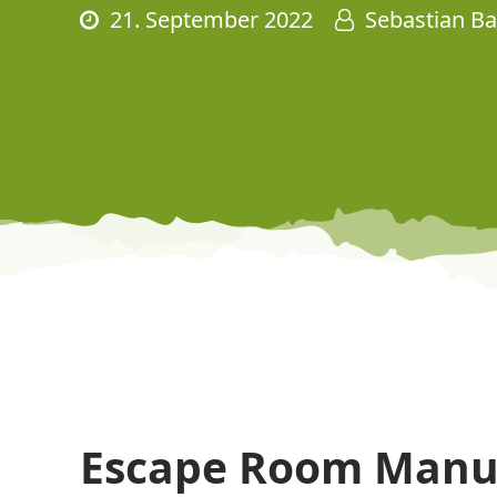
21. September 2022
Sebastian Ba
Escape Room Manuf