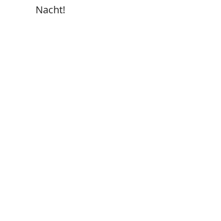
Nacht!