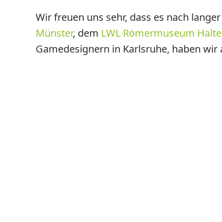
Wir freuen uns sehr, dass es nach lang
Münster
, dem
LWL Römermuseum Halte
Gamedesignern in Karlsruhe, haben wir