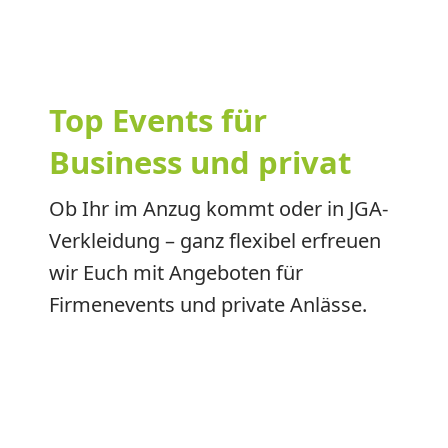
Top Events für
Business und privat
Ob Ihr im Anzug kommt oder in JGA-
Verkleidung – ganz flexibel erfreuen
wir Euch mit Angeboten für
Firmenevents und private Anlässe.