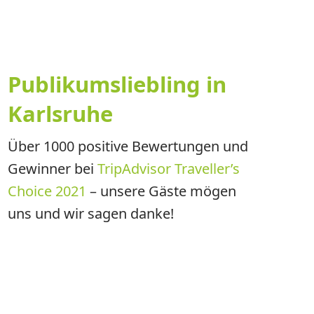
Publikumsliebling in
Karlsruhe
Über 1000 positive Bewertungen und
Gewinner bei
TripAdvisor Traveller’s
Choice 2021
– unsere Gäste mögen
uns und wir sagen danke!