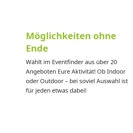
Möglichkeiten ohne
Ende
Wählt im Eventfinder aus über 20
Angeboten Eure Aktivität! Ob Indoor
oder Outdoor – bei soviel Auswahl ist
für jeden etwas dabei!