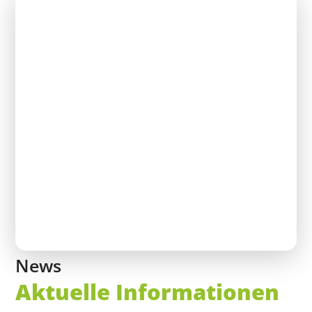
News
Aktuelle Informationen