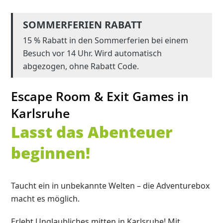
SOMMERFERIEN RABATT
15 % Rabatt in den Sommerferien bei einem
Besuch vor 14 Uhr. Wird automatisch
abgezogen, ohne Rabatt Code.
Escape Room & Exit Games in
Karlsruhe
Lasst das Abenteuer
beginnen!
Taucht ein in unbekannte Welten – die Adventurebox
macht es möglich.
Erlebt Unglaubliches mitten in Karlsruhe! Mit