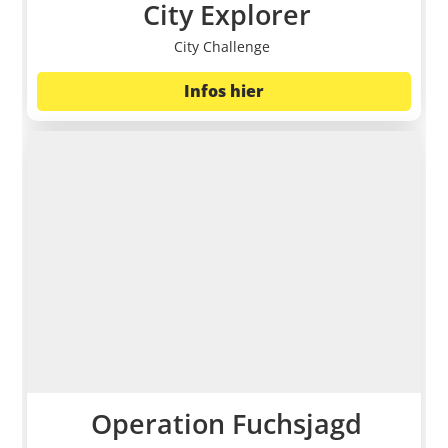
City Explorer
City Challenge
Infos hier
Operation Fuchsjagd