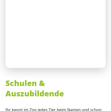
Schulen &
Auszubildende
Ihr kennt im Zoo jedes Tier beim Namen und schon