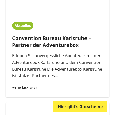
Aktuelles
Convention Bureau Karlsruhe –
Partner der Adventurebox
Erleben Sie unvergessliche Abenteuer mit der
Adventurebox Karlsruhe und dem Convention
Bureau Karlsruhe Die Adventurebox Karlsruhe
ist stolzer Partner des…
23. MÄRZ 2023
Hier gibt’s Gutscheine