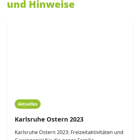
und Hinweise
Aktuelles
Karlsruhe Ostern 2023
Karlsruhe Ostern 2023: Freizeitaktivitäten und