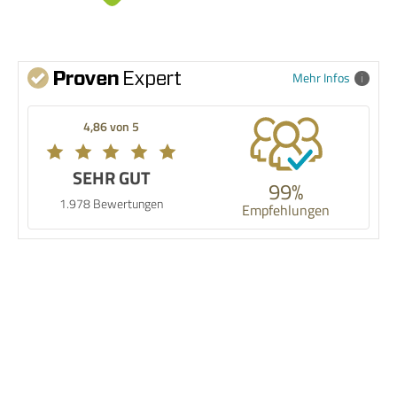
Mehr Infos
4,86 von 5
SEHR GUT
99%
1.978 Bewertungen
Empfehlungen