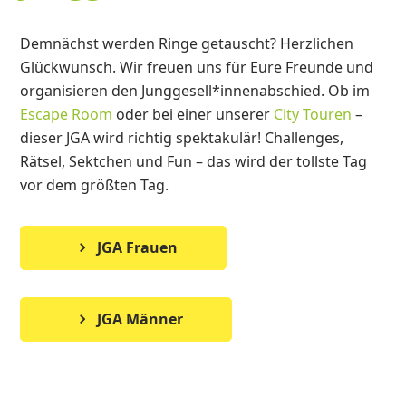
Demnächst werden Ringe getauscht? Herzlichen
Glückwunsch. Wir freuen uns für Eure Freunde und
organisieren den Junggesell*innenabschied. Ob im
Escape Room
oder bei einer unserer
City Touren
–
dieser JGA wird richtig spektakulär! Challenges,
Rätsel, Sektchen und Fun – das wird der tollste Tag
vor dem größten Tag.
JGA Frauen
JGA Männer