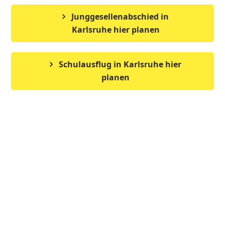
Junggesellenabschied in
Karlsruhe hier planen
Schulausflug in Karlsruhe hier
planen