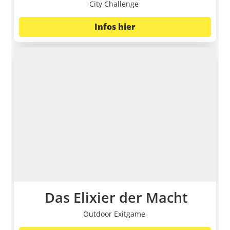
City Challenge
Infos hier
Das Elixier der Macht
Outdoor Exitgame