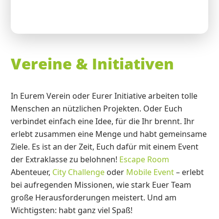
Vereine & Initiativen
In Eurem Verein oder Eurer Initiative arbeiten tolle
Menschen an nützlichen Projekten. Oder Euch
verbindet einfach eine Idee, für die Ihr brennt. Ihr
erlebt zusammen eine Menge und habt gemeinsame
Ziele. Es ist an der Zeit, Euch dafür mit einem Event
der Extraklasse zu belohnen!
Escape Room
Abenteuer,
City Challenge
oder
Mobile Event
– erlebt
bei aufregenden Missionen, wie stark Euer Team
große Herausforderungen meistert. Und am
Wichtigsten: habt ganz viel Spaß!