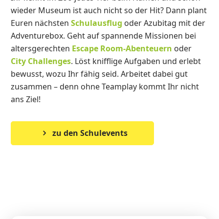
wieder Museum ist auch nicht so der Hit? Dann plant
Euren nächsten
Schulausflug
oder Azubitag mit der
Adventurebox. Geht auf spannende Missionen bei
altersgerechten
Escape Room-Abenteuern
oder
City Challenges
. Löst knifflige Aufgaben und erlebt
bewusst, wozu Ihr fähig seid. Arbeitet dabei gut
zusammen – denn ohne Teamplay kommt Ihr nicht
ans Ziel!
zu den Schulevents