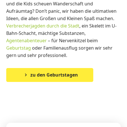
und die Kids scheuen Wanderschaft und
Aufräumtag? Don’t panic, wir haben die ultimativen
Ideen, die allen Großen und Kleinen Spaß machen.
Verbrecherjagden durch die Stadt
, ein Skelett im U-
Bahn-Schacht, mächtige Substanzen,
Agentenabenteuer
– für Nervenkitzel beim
Geburtstag
oder Familienausflug sorgen wir sehr
gern und sehr professionell.
zu den Geburtstagen