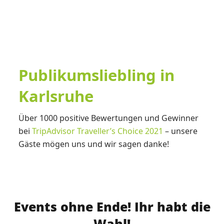
Publikumsliebling in
Karlsruhe
Über 1000 positive Bewertungen und Gewinner
bei
TripAdvisor Traveller’s Choice 2021
– unsere
Gäste mögen uns und wir sagen danke!
Events ohne Ende! Ihr habt die
Wahl!