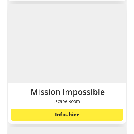
Mission Impossible
Escape Room
Infos hier