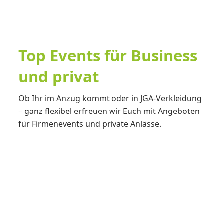
Top Events für Business
und privat
Ob Ihr im Anzug kommt oder in JGA-Verkleidung
– ganz flexibel erfreuen wir Euch mit Angeboten
für Firmenevents und private Anlässe.