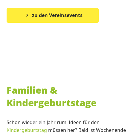
zu den Vereinsevents
Familien &
Kindergeburtstage
Schon wieder ein Jahr rum. Ideen für den
Kindergeburtstag
müssen her? Bald ist Wochenende