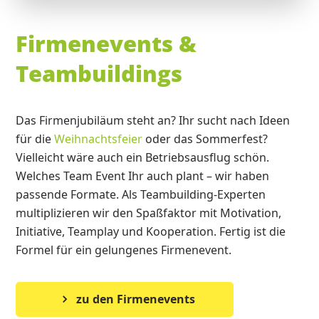
Firmenevents &
Teambuildings
Das Firmenjubiläum steht an? Ihr sucht nach Ideen
für die
Weihnachtsfeier
oder das Sommerfest?
Vielleicht wäre auch ein Betriebsausflug schön.
Welches Team Event Ihr auch plant – wir haben
passende Formate. Als Teambuilding-Experten
multiplizieren wir den Spaßfaktor mit Motivation,
Initiative, Teamplay und Kooperation. Fertig ist die
Formel für ein gelungenes Firmenevent.
zu den Firmenevents