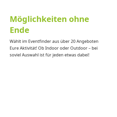
Möglichkeiten ohne
Ende
Wählt im Eventfinder aus über 20 Angeboten
Eure Aktivität! Ob Indoor oder Outdoor – bei
soviel Auswahl ist für jeden etwas dabei!